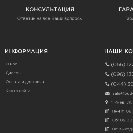
КОНСУЛЬТАЦИЯ
ГАР
Ответим на все Ваши вопросы
Гар
ИНФОРМАЦИЯ
НАШИ КО
О нас
(066) 12
Дилеры
(096) 13
Оплата и доставка
(044) 3
Карта сайта
sale@bude
г. Киев, ул
Пн-Пт: 08:
Сб: 09:00 
Вс: выход