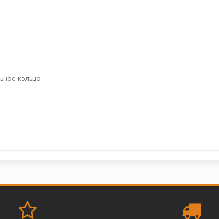
льное кольцо