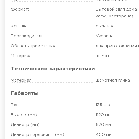
Формат:
Бытовой (для дома,
кафе, ресторана)
Крышка:
съемная
Производитель:
Украина
Область применения:
для приготовления
Материал:
шамот
Технические характеристики
Материал
шамотная глина
Габариты
Вес
135 кгкг
Высота (мм)
1120 мм
Диаметр (мм)
670 мм
Диаметр горловины (мм)
400 мм