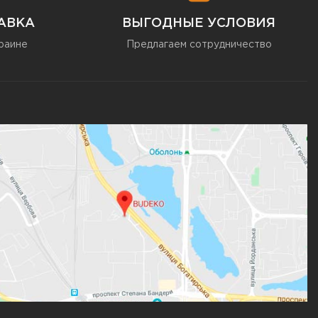
АВКА
ВЫГОДНЫЕ УСЛОВИЯ
раине
Предлагаем сотрудничество