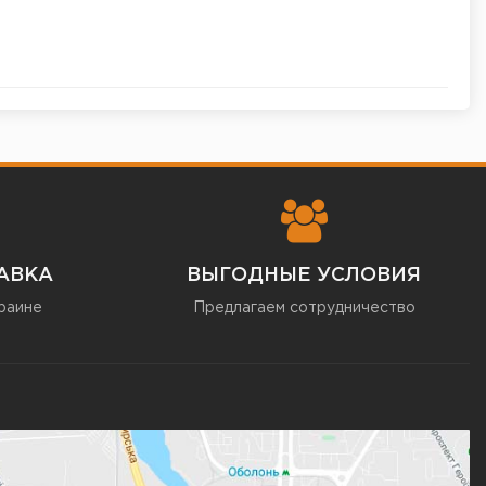
АВКА
ВЫГОДНЫЕ УСЛОВИЯ
раине
Предлагаем сотрудничество