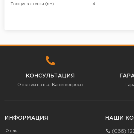
Толщина стенки (мм)
4
КОНСУЛЬТАЦИЯ
ГАР
Ответим на все Ваши вопросы
Гар
ИНФОРМАЦИЯ
НАШИ КО
О нас
(066) 12