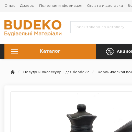
О нас
Дилеры
Полезная информация
Оплата и доставка
Во
Каталог
Акцио
Посуда и аксессуары для барбекю
Керамическая пос