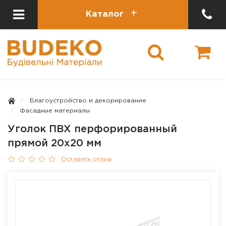
Каталог
Благоустройство и декорирование
Фасадные материалы
Уголок ПВХ перфорированный
прямой 20x20 мм
Оставить отзыв