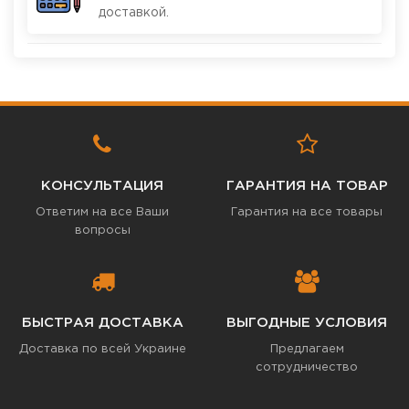
доставкой.
КОНСУЛЬТАЦИЯ
ГАРАНТИЯ НА ТОВАР
Ответим на все Ваши
Гарантия на все товары
вопросы
БЫСТРАЯ ДОСТАВКА
ВЫГОДНЫЕ УСЛОВИЯ
Доставка по всей Украине
Предлагаем
сотрудничество