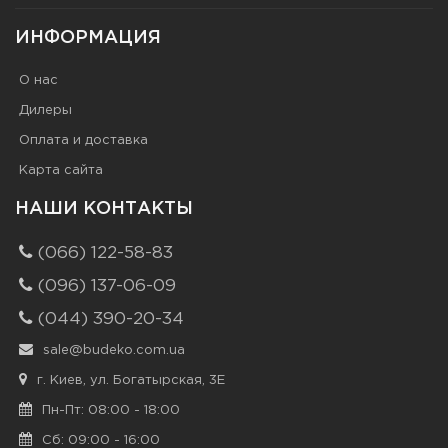
ИНФОРМАЦИЯ
О нас
Дилеры
Оплата и доставка
Карта сайта
НАШИ КОНТАКТЫ
(066) 122-58-83
(096) 137-06-09
(044) 390-20-34
sale@budeko.com.ua
г. Киев, ул. Богатырская, 3Е
Пн-Пт: 08:00 - 18:00
Сб: 09:00 - 16:00