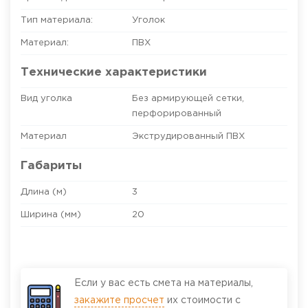
Тип материала:
Уголок
Материал:
ПВХ
Технические характеристики
Вид уголка
Без армирующей сетки,
перфорированный
Материал
Экструдированный ПВХ
Габариты
Длина (м)
3
Ширина (мм)
20
Если у вас есть смета на материалы,
закажите просчет
их стоимости с