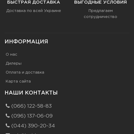
БЫСТРАЯ ДОСТАВКА
ВЫГОДНЫЕ УСЛОВИЯ
Доставка по всей Украине
Предлагаем
сотрудничество
ИНФОРМАЦИЯ
О нас
Дилеры
Оплата и доставка
Карта сайта
НАШИ КОНТАКТЫ
(066) 122-58-83
(096) 137-06-09
(044) 390-20-34