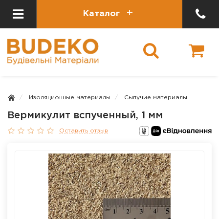
Каталог
Изоляционные материалы
Сыпучие материалы
Вермикулит вспученный, 1 мм
Оставить отзыв