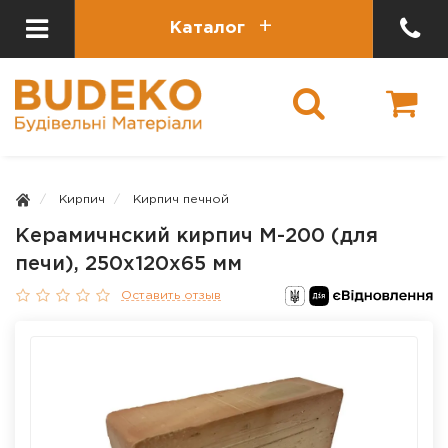
Каталог
Кирпич
Кирпич печной
Керамичнский кирпич М-200 (для
печи), 250х120х65 мм
Оставить отзыв