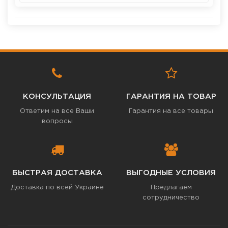
КОНСУЛЬТАЦИЯ
ГАРАНТИЯ НА ТОВАР
Ответим на все Ваши
Гарантия на все товары
вопросы
БЫСТРАЯ ДОСТАВКА
ВЫГОДНЫЕ УСЛОВИЯ
Доставка по всей Украине
Предлагаем
сотрудничество