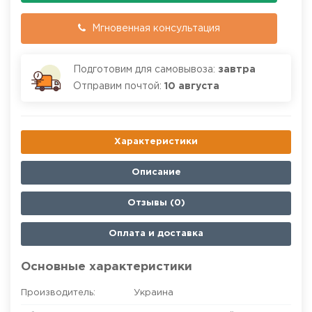
Мгновенная консультация
Подготовим для самовывоза:
завтра
Отправим почтой:
10 августа
Характеристики
Описание
Отзывы (0)
Оплата и доставка
Основные характеристики
Производитель:
Украина