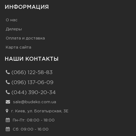
ИНФОРМАЦИЯ
О нас
Дилеры
Оплата и доставка
Карта сайта
НАШИ КОНТАКТЫ
(066) 122-58-83
(096) 137-06-09
(044) 390-20-34
sale@budeko.com.ua
г. Киев, ул. Богатырская, 3Е
Пн-Пт: 08:00 - 18:00
Сб: 09:00 - 16:00