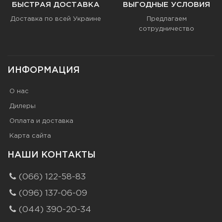
БЫСТРАЯ ДОСТАВКА
ВЫГОДНЫЕ УСЛОВИЯ
Доставка по всей Украине
Предлагаем
сотрудничество
ИНФОРМАЦИЯ
О нас
Дилеры
Оплата и доставка
Карта сайта
НАШИ КОНТАКТЫ
(066) 122-58-83
(096) 137-06-09
(044) 390-20-34