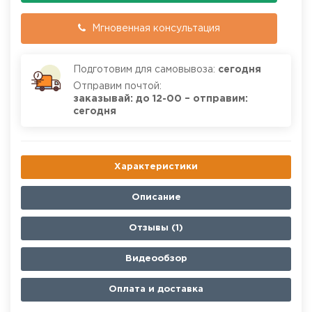
Мгновенная консультация
Подготовим для самовывоза:
сегодня
Отправим почтой:
заказывай: до 12-00 – отправим:
сегодня
Характеристики
Описание
Отзывы (1)
Видеообзор
Оплата и доставка