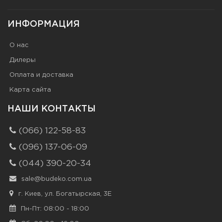
ИНФОРМАЦИЯ
О нас
Дилеры
Оплата и доставка
Карта сайта
НАШИ КОНТАКТЫ
(066) 122-58-83
(096) 137-06-09
(044) 390-20-34
sale@budeko.com.ua
г. Киев, ул. Богатырская, 3Е
Пн-Пт: 08:00 - 18:00