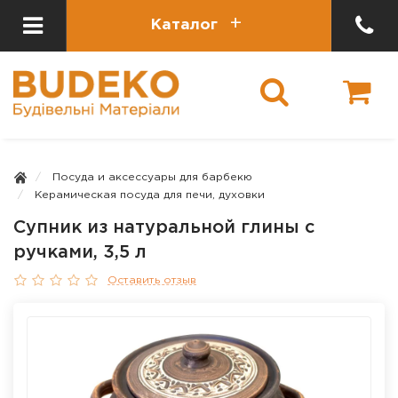
Каталог
Посуда и аксессуары для барбекю
Керамическая посуда для печи, духовки
Супник из натуральной глины с
ручками, 3,5 л
Оставить отзыв