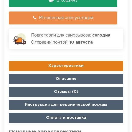
В корзину
Мгновенная консультация
Подготовим для самовывоза:
сегодня
Отправим почтой:
10 августа
Характеристики
Описание
Отзывы (0)
Инструкция для керамической посуды
Оплата и доставка
Основные характеристики