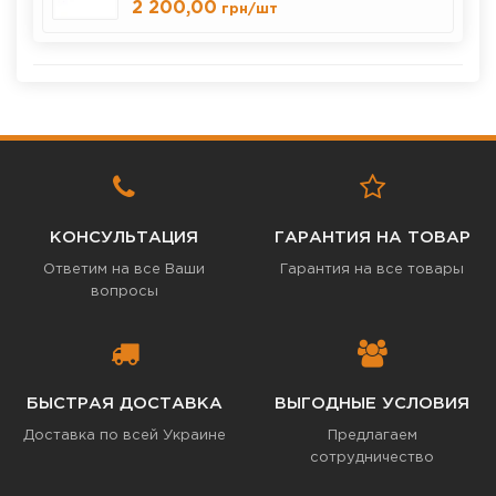
2 200,00
грн
/шт
КОНСУЛЬТАЦИЯ
ГАРАНТИЯ НА ТОВАР
Ответим на все Ваши
Гарантия на все товары
вопросы
БЫСТРАЯ ДОСТАВКА
ВЫГОДНЫЕ УСЛОВИЯ
Доставка по всей Украине
Предлагаем
сотрудничество