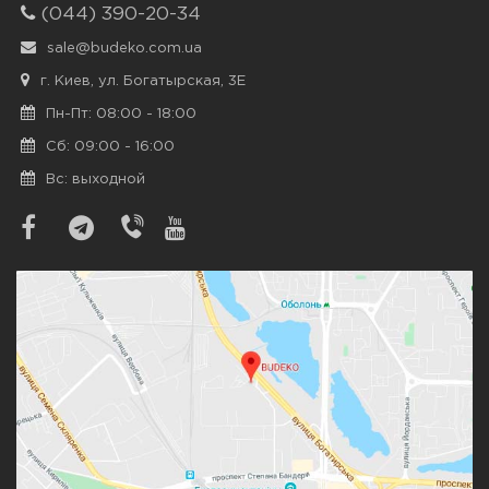
(044) 390-20-34
sale@budeko.com.ua
г. Киев, ул. Богатырская, 3Е
Пн-Пт: 08:00 - 18:00
Сб: 09:00 - 16:00
Вс: выходной