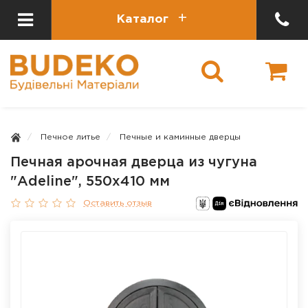
Каталог
Печное литье
Печные и каминные дверцы
Печная арочная дверца из чугуна
"Adeline", 550х410 мм
Оставить отзыв