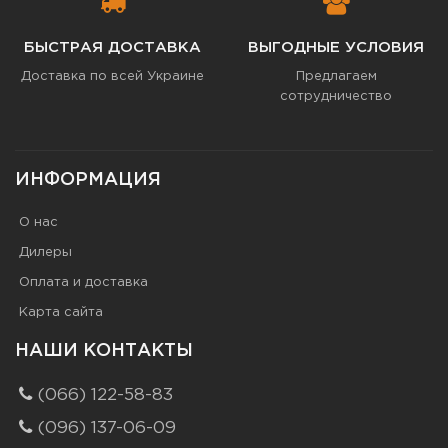
БЫСТРАЯ ДОСТАВКА
ВЫГОДНЫЕ УСЛОВИЯ
Доставка по всей Украине
Предлагаем
сотрудничество
ИНФОРМАЦИЯ
О нас
Дилеры
Оплата и доставка
Карта сайта
НАШИ КОНТАКТЫ
(066) 122-58-83
(096) 137-06-09