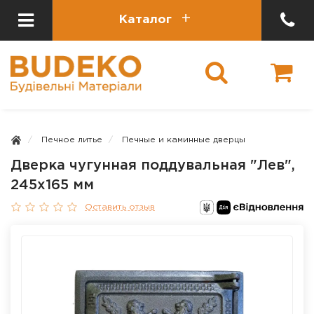
Каталог
Печное литье
Печные и каминные дверцы
Дверка чугунная поддувальная "Лев",
245х165 мм
Оставить отзыв