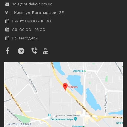
sale@budeko.com.ua
г. Киев, ул. Богатырская, 3Е
Пн-Пт: 08:00 - 18:00
Сб: 09:00 - 16:00
Вс: выходной