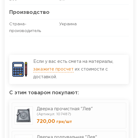
Производство
Страна-
Украина
производитель
Если у вас есть смета на материалы,
закажите просчет
их стоимости с
доставкой.
С этим товаром покупают:
Дверка прочистная "Лев"
(Артикул: 107487)
720,00
грн
/шт
Дверка поддувальная "Лев",