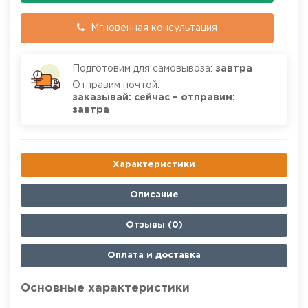
Мгновенная консультация
Подготовим для самовывоза:
завтра
Отправим почтой:
заказывай: сейчас – отправим:
завтра
Характеристики
Описание
Отзывы (0)
Оплата и доставка
Основные характеристики