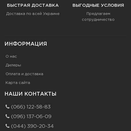
БЫСТРАЯ ДОСТАВКА
ВЫГОДНЫЕ УСЛОВИЯ
Доставка по всей Украине
Предлагаем
сотрудничество
ИНФОРМАЦИЯ
О нас
Дилеры
Оплата и доставка
Карта сайта
НАШИ КОНТАКТЫ
(066) 122-58-83
(096) 137-06-09
(044) 390-20-34