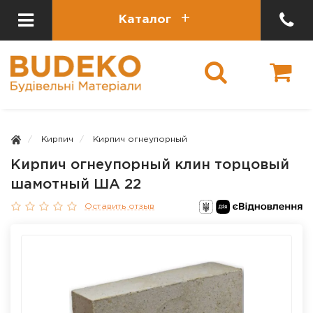
Каталог
Кирпич
Кирпич огнеупорный
Кирпич огнеупорный клин торцовый
шамотный ША 22
Оставить отзыв