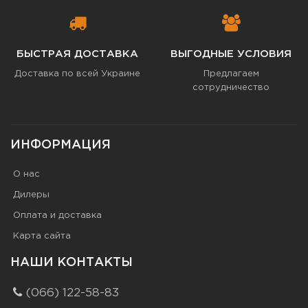
БЫСТРАЯ ДОСТАВКА
ВЫГОДНЫЕ УСЛОВИЯ
Доставка по всей Украине
Предлагаем
сотрудничество
ИНФОРМАЦИЯ
О нас
Дилеры
Оплата и доставка
Карта сайта
НАШИ КОНТАКТЫ
(066) 122-58-83