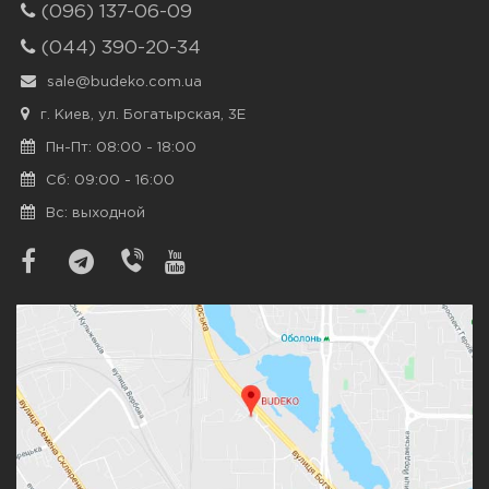
(096) 137-06-09
(044) 390-20-34
sale@budeko.com.ua
г. Киев, ул. Богатырская, 3Е
Пн-Пт: 08:00 - 18:00
Сб: 09:00 - 16:00
Вс: выходной