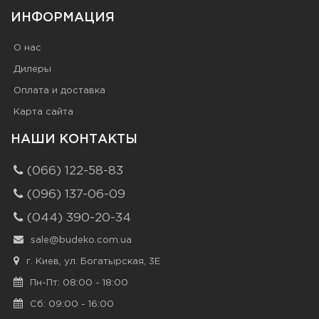
ИНФОРМАЦИЯ
О нас
Дилеры
Оплата и доставка
Карта сайта
НАШИ КОНТАКТЫ
(066) 122-58-83
(096) 137-06-09
(044) 390-20-34
sale@budeko.com.ua
г. Киев, ул. Богатырская, 3Е
Пн-Пт: 08:00 - 18:00
Сб: 09:00 - 16:00