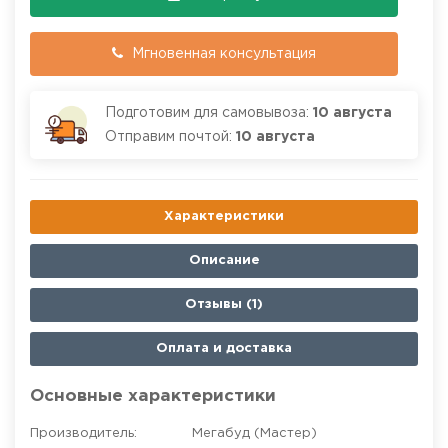
Мгновенная консультация
Подготовим для самовывоза:
10 августа
Отправим почтой:
10 августа
Характеристики
Описание
Отзывы (1)
Оплата и доставка
Основные характеристики
Производитель:
Мегабуд (Мастер)