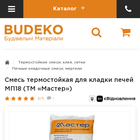
Каталог
Термостойкие смеси, клея, сетки
Печные кладочные смеси, мертели
Смесь термостойкая для кладки печей
МП18 (ТМ «Мастер»)
5/5
1