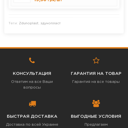
грн
/шт
Теги:
Zdunoplast
,
здунопласт
КОНСУЛЬТАЦИЯ
ГАРАНТИЯ НА ТОВАР
Ответим на все Ваши
Гарантия на все товары
вопросы
БЫСТРАЯ ДОСТАВКА
ВЫГОДНЫЕ УСЛОВИЯ
Доставка по всей Украине
Предлагаем