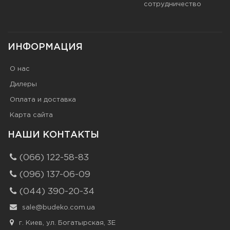
сотрудничество
ИНФОРМАЦИЯ
О нас
Дилеры
Оплата и доставка
Карта сайта
НАШИ КОНТАКТЫ
(066) 122-58-83
(096) 137-06-09
(044) 390-20-34
sale@budeko.com.ua
г. Киев, ул. Богатырская, 3Е