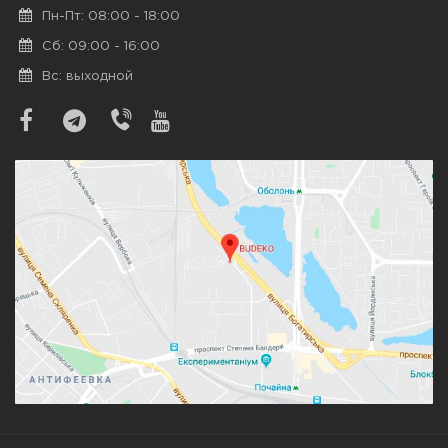
Пн-Пт: 08:00 - 18:00
Сб: 09:00 - 16:00
Вс: выходной