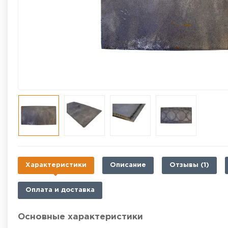
Характеристики
Описание
Отзывы (1)
Оплата и доставка
Основные характеристики