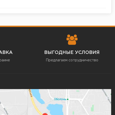
АВКА
ВЫГОДНЫЕ УСЛОВИЯ
раине
Предлагаем сотрудничество