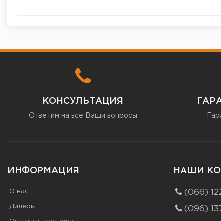
КОНСУЛЬТАЦИЯ
ГАР
Ответим на все Ваши вопросы
Гар
ИНФОРМАЦИЯ
НАШИ КО
О нас
(066) 12
Дилеры
(096) 13