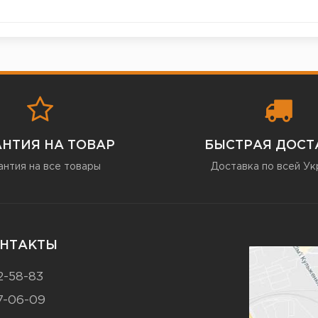
АНТИЯ НА ТОВАР
БЫСТРАЯ ДОСТ
антия на все товары
Доставка по всей Ук
НТАКТЫ
2-58-83
7-06-09