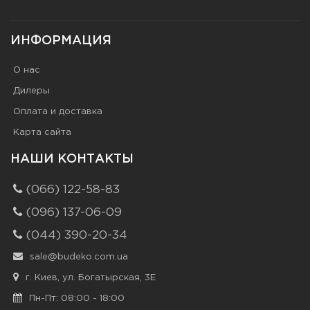
ИНФОРМАЦИЯ
О нас
Дилеры
Оплата и доставка
Карта сайта
НАШИ КОНТАКТЫ
(066) 122-58-83
(096) 137-06-09
(044) 390-20-34
sale@budeko.com.ua
г. Киев, ул. Богатырская, 3Е
Пн-Пт: 08:00 - 18:00