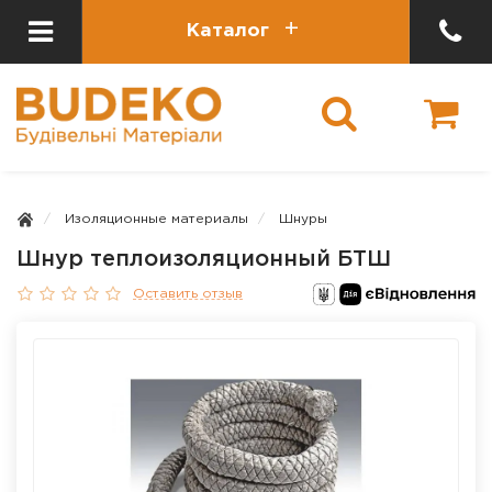
Каталог
Изоляционные материалы
Шнуры
Шнур теплоизоляционный БТШ
Оставить отзыв