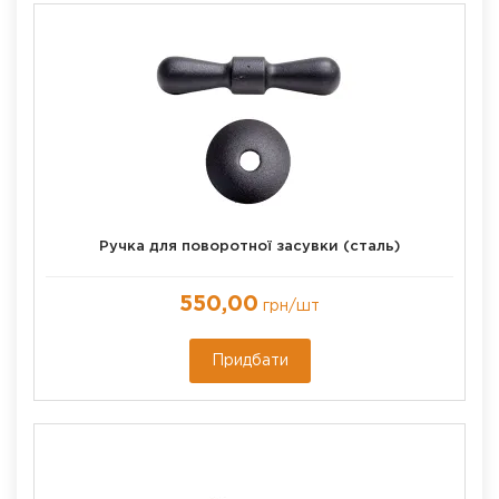
Ручка для поворотної засувки (сталь)
550,00
грн
/шт
Придбати