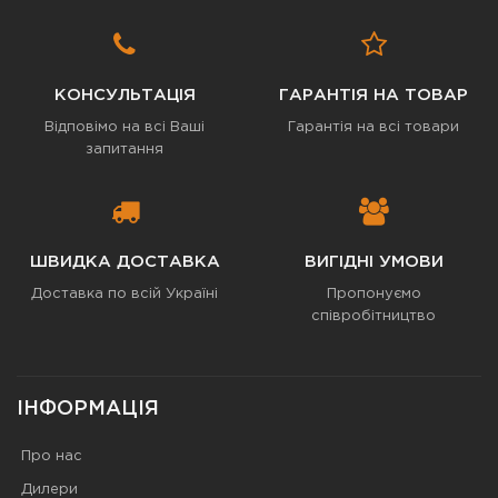
КОНСУЛЬТАЦІЯ
ГАРАНТІЯ НА ТОВАР
Відповімо на всі Ваші
Гарантія на всі товари
запитання
ШВИДКА ДОСТАВКА
ВИГІДНІ УМОВИ
Доставка по всій Україні
Пропонуємо
співробітництво
ІНФОРМАЦІЯ
Про нас
Дилери