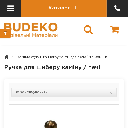
Каталог
Комплектуючі та інструменти для печей та камінів
Ручка для шиберу каміну / печі