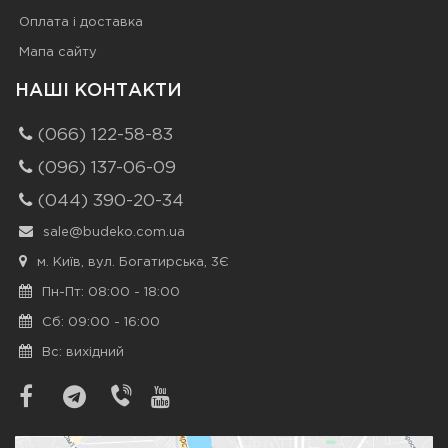
Оплата і доставка
Мапа сайту
НАШІ КОНТАКТИ
(066) 122-58-83
(096) 137-06-09
(044) 390-20-34
sale@budeko.com.ua
м. Київ, вул. Богатирська, 3Є
Пн-Пт: 08:00 - 18:00
Сб: 09:00 - 16:00
Вс: вихідний