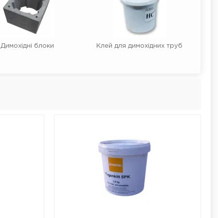
Димохідні блоки
Клей для димохідних труб