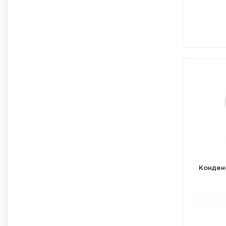
Конден