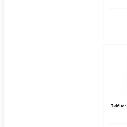
Трійник