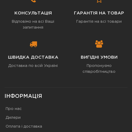
КОНСУЛЬТАЦІЯ
ГАРАНТІЯ НА ТОВАР
Відповімо на всі Ваші
Гарантія на всі товари
запитання
ШВИДКА ДОСТАВКА
ВИГІДНІ УМОВИ
Доставка по всій Україні
Пропонуємо
співробітництво
ІНФОРМАЦІЯ
Про нас
Дилери
Оплата і доставка