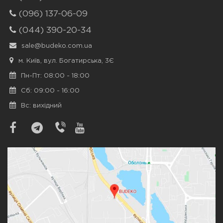
(096) 137-06-09
(044) 390-20-34
sale@budeko.com.ua
м. Київ, вул. Богатирська, 3Є
Пн-Пт: 08:00 - 18:00
Сб: 09:00 - 16:00
Вс: вихідний