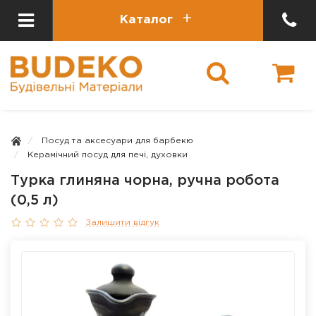
Каталог
Посуд та аксесуари для барбекю
Керамічний посуд для печі, духовки
Турка глиняна чорна, ручна робота
(0,5 л)
Залишити відгук