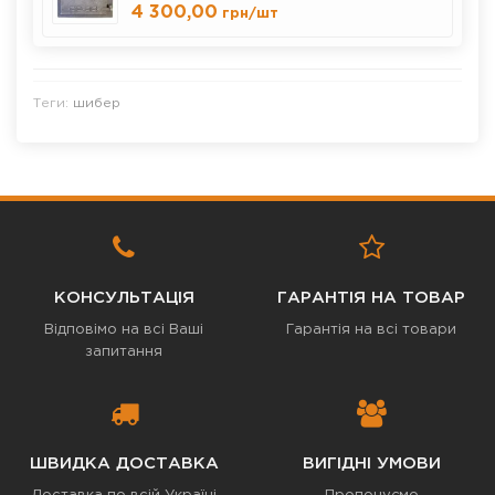
4 300,00
грн
/шт
Теги:
шибер
КОНСУЛЬТАЦІЯ
ГАРАНТІЯ НА ТОВАР
Відповімо на всі Ваші
Гарантія на всі товари
запитання
ШВИДКА ДОСТАВКА
ВИГІДНІ УМОВИ