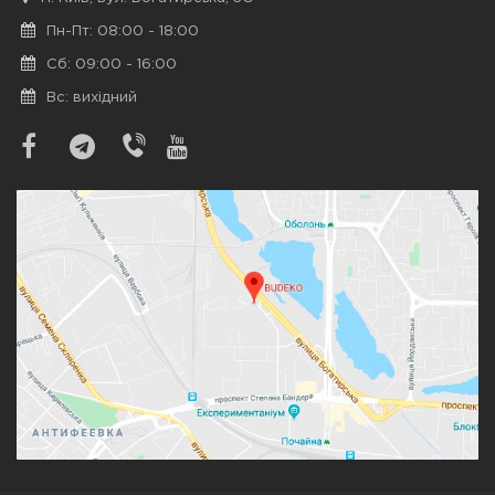
Пн-Пт: 08:00 - 18:00
Сб: 09:00 - 16:00
Вс: вихідний